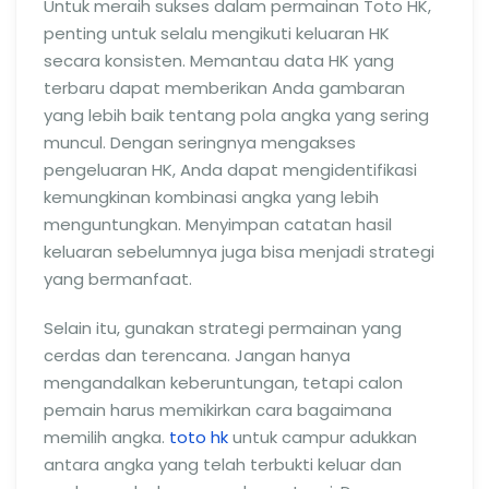
Untuk meraih sukses dalam permainan Toto HK,
penting untuk selalu mengikuti keluaran HK
secara konsisten. Memantau data HK yang
terbaru dapat memberikan Anda gambaran
yang lebih baik tentang pola angka yang sering
muncul. Dengan seringnya mengakses
pengeluaran HK, Anda dapat mengidentifikasi
kemungkinan kombinasi angka yang lebih
menguntungkan. Menyimpan catatan hasil
keluaran sebelumnya juga bisa menjadi strategi
yang bermanfaat.
Selain itu, gunakan strategi permainan yang
cerdas dan terencana. Jangan hanya
mengandalkan keberuntungan, tetapi calon
pemain harus memikirkan cara bagaimana
memilih angka.
toto hk
untuk campur adukkan
antara angka yang telah terbukti keluar dan