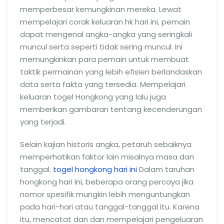
memperbesar kemungkinan mereka. Lewat
mempelajari corak keluaran hk hari ini, pemain
dapat mengenal angka-angka yang seringkali
muncul serta seperti tidak sering muncul. Ini
memungkinkan para pemain untuk membuat
taktik permainan yang lebih efisien berlandaskan
data serta fakta yang tersedia. Mempelajari
keluaran togel Hongkong yang lalu juga
memberikan gambaran tentang kecenderungan
yang terjadi.
Selain kajian historis angka, petaruh sebaiknya
memperhatikan faktor lain misalnya masa dan
tanggal.
togel hongkong hari ini
Dalam taruhan
hongkong hari ini, beberapa orang percaya jika
nomor spesifik mungkin lebih menguntungkan
pada hari-hari atau tanggal-tanggal itu. Karena
itu, mencatat dan dan mempelajari pengeluaran