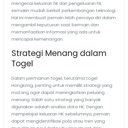
mengenai keluaran hk dan pengeluaran hk
semakin mudah berkat perkembangan teknologi.
Hal ini membuat pemain lebih percaya diri dalam
mengambil keputusan saat bermain dan
memanfaatkan informasi yang ada untuk
mencapai kemenangan.
Strategi Menang dalam
Togel
Dalam permainan togel, terutama togel
Hongkong, penting untuk memiliki strategi yang
matang agar dapat meningkatkan peluang
menang. Salah satu strategi yang banyak
digunakan adalah analisis data HK. Dengan
mempelajari keluaran HK sebelumnya, pemain
dapat mengidentifikasi pola atau tren yang