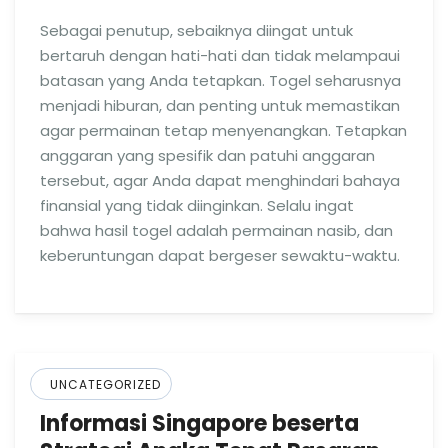
Sebagai penutup, sebaiknya diingat untuk
bertaruh dengan hati-hati dan tidak melampaui
batasan yang Anda tetapkan. Togel seharusnya
menjadi hiburan, dan penting untuk memastikan
agar permainan tetap menyenangkan. Tetapkan
anggaran yang spesifik dan patuhi anggaran
tersebut, agar Anda dapat menghindari bahaya
finansial yang tidak diinginkan. Selalu ingat
bahwa hasil togel adalah permainan nasib, dan
keberuntungan dapat bergeser sewaktu-waktu.
UNCATEGORIZED
Informasi Singapore beserta