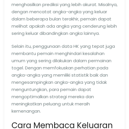
menghasilkan prediksi yang lebih akurat. Misalnya,
dengan mencatat angka-angka yang keluar
dalam beberapa bulan terakhir, pemain dapat
melihat apakah ada angka yang cenderung lebih
sering keluar dibandingkan angka lainnya.
Selain itu, penggunaan data HK yang tepat juga
membantu pemain menghindari kesalahan
umum yang sering dilakukan dalam permainan
togel. Dengan memfokuskan perhatian pada
angka-angka yang memiliki statistik baik dan
mengesampingkan angka-angka yang tidak
menguntungkan, para pemain dapat
mengoptimalkan strategi mereka dan
meningkatkan peluang untuk meraih
kemenangan.
Cara Membaca Keluaran