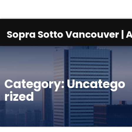
Sopra Sotto Vancouver | A
Category:
Uncatego
rized