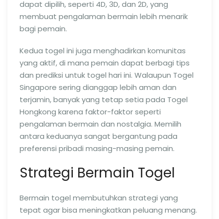
dapat dipilih, seperti 4D, 3D, dan 2D, yang
membuat pengalaman bermain lebih menarik
bagi pemain.
Kedua togel ini juga menghadirkan komunitas
yang aktif, di mana pemain dapat berbagi tips
dan prediksi untuk togel hari ini. Walaupun Togel
Singapore sering dianggap lebih aman dan
terjamin, banyak yang tetap setia pada Togel
Hongkong karena faktor-faktor seperti
pengalaman bermain dan nostalgia. Memilih
antara keduanya sangat bergantung pada
preferensi pribadi masing-masing pemain.
Strategi Bermain Togel
Bermain togel membutuhkan strategi yang
tepat agar bisa meningkatkan peluang menang.