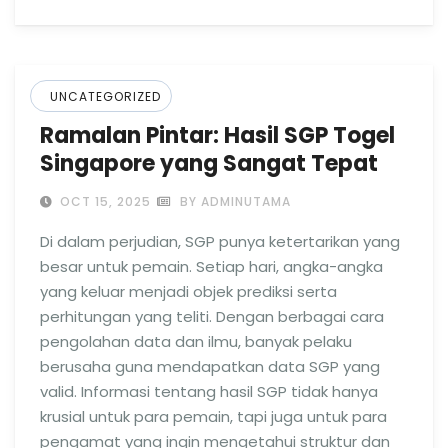
UNCATEGORIZED
Ramalan Pintar: Hasil SGP Togel
Singapore yang Sangat Tepat
OCT 15, 2025
BY ADMINUTAMA
Di dalam perjudian, SGP punya ketertarikan yang
besar untuk pemain. Setiap hari, angka-angka
yang keluar menjadi objek prediksi serta
perhitungan yang teliti. Dengan berbagai cara
pengolahan data dan ilmu, banyak pelaku
berusaha guna mendapatkan data SGP yang
valid. Informasi tentang hasil SGP tidak hanya
krusial untuk para pemain, tapi juga untuk para
pengamat yang ingin mengetahui struktur dan