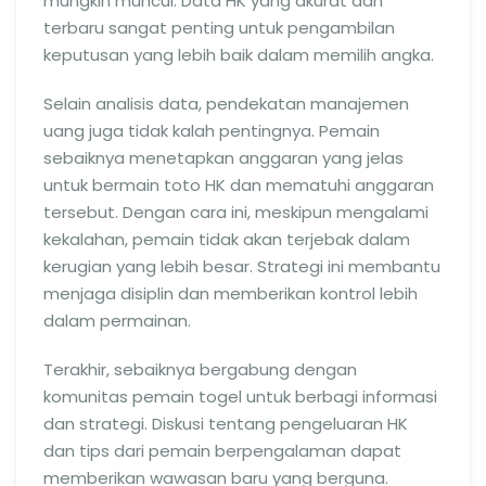
mungkin muncul. Data HK yang akurat dan
terbaru sangat penting untuk pengambilan
keputusan yang lebih baik dalam memilih angka.
Selain analisis data, pendekatan manajemen
uang juga tidak kalah pentingnya. Pemain
sebaiknya menetapkan anggaran yang jelas
untuk bermain toto HK dan mematuhi anggaran
tersebut. Dengan cara ini, meskipun mengalami
kekalahan, pemain tidak akan terjebak dalam
kerugian yang lebih besar. Strategi ini membantu
menjaga disiplin dan memberikan kontrol lebih
dalam permainan.
Terakhir, sebaiknya bergabung dengan
komunitas pemain togel untuk berbagi informasi
dan strategi. Diskusi tentang pengeluaran HK
dan tips dari pemain berpengalaman dapat
memberikan wawasan baru yang berguna.