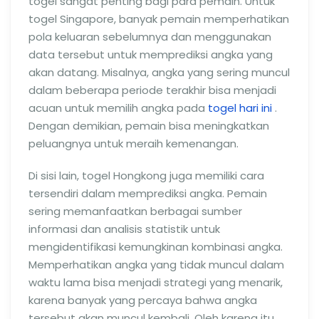
togel sangat penting bagi para pemain. Untuk
togel Singapore, banyak pemain memperhatikan
pola keluaran sebelumnya dan menggunakan
data tersebut untuk memprediksi angka yang
akan datang. Misalnya, angka yang sering muncul
dalam beberapa periode terakhir bisa menjadi
acuan untuk memilih angka pada
togel hari ini
.
Dengan demikian, pemain bisa meningkatkan
peluangnya untuk meraih kemenangan.
Di sisi lain, togel Hongkong juga memiliki cara
tersendiri dalam memprediksi angka. Pemain
sering memanfaatkan berbagai sumber
informasi dan analisis statistik untuk
mengidentifikasi kemungkinan kombinasi angka.
Memperhatikan angka yang tidak muncul dalam
waktu lama bisa menjadi strategi yang menarik,
karena banyak yang percaya bahwa angka
tersebut akan muncul kembali. Oleh karena itu,