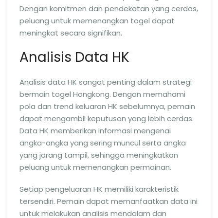
Dengan komitmen dan pendekatan yang cerdas,
peluang untuk memenangkan togel dapat
meningkat secara signifikan.
Analisis Data HK
Analisis data HK sangat penting dalam strategi
bermain togel Hongkong. Dengan memahami
pola dan trend keluaran HK sebelumnya, pemain
dapat mengambil keputusan yang lebih cerdas.
Data HK memberikan informasi mengenai
angka-angka yang sering muncul serta angka
yang jarang tampil, sehingga meningkatkan
peluang untuk memenangkan permainan.
Setiap pengeluaran HK memiliki karakteristik
tersendiri. Pemain dapat memanfaatkan data ini
untuk melakukan analisis mendalam dan