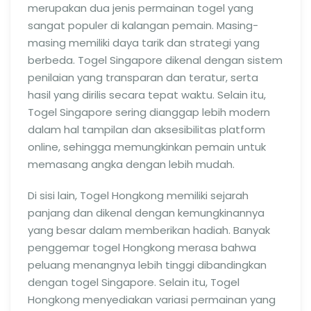
merupakan dua jenis permainan togel yang
sangat populer di kalangan pemain. Masing-
masing memiliki daya tarik dan strategi yang
berbeda. Togel Singapore dikenal dengan sistem
penilaian yang transparan dan teratur, serta
hasil yang dirilis secara tepat waktu. Selain itu,
Togel Singapore sering dianggap lebih modern
dalam hal tampilan dan aksesibilitas platform
online, sehingga memungkinkan pemain untuk
memasang angka dengan lebih mudah.
Di sisi lain, Togel Hongkong memiliki sejarah
panjang dan dikenal dengan kemungkinannya
yang besar dalam memberikan hadiah. Banyak
penggemar togel Hongkong merasa bahwa
peluang menangnya lebih tinggi dibandingkan
dengan togel Singapore. Selain itu, Togel
Hongkong menyediakan variasi permainan yang