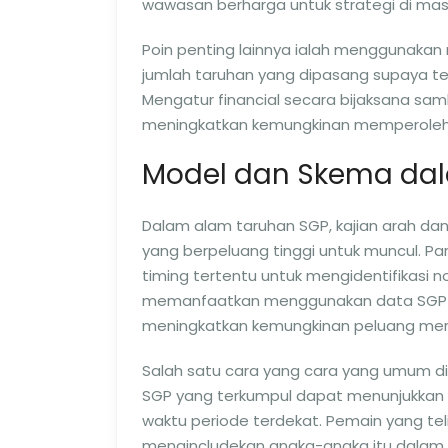
wawasan berharga untuk strategi di ma
Poin penting lainnya ialah menggunakan
jumlah taruhan yang dipasang supaya te
Mengatur financial secara bijaksana s
meningkatkan kemungkinan memperoleh has
Model dan Skema da
Dalam alam taruhan SGP, kajian arah da
yang berpeluang tinggi untuk muncul. P
timing tertentu untuk mengidentifikasi 
memanfaatkan menggunakan data SGP y
meningkatkan kemungkinan peluang mere
Salah satu cara yang cara yang umum dip
SGP yang terkumpul dapat menunjukkan 
waktu periode terdekat. Pemain yang tel
mengincludekan angka-angka itu dalam ta