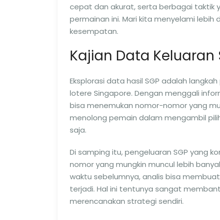
cepat dan akurat, serta berbagai takti
permainan ini. Mari kita menyelami lebi
kesempatan.
Kajian Data Keluaran
Eksplorasi data hasil SGP adalah langk
lotere Singapore. Dengan menggali info
bisa menemukan nomor-nomor yang mungki
menolong pemain dalam mengambil piliha
saja.
Di samping itu, pengeluaran SGP yang 
nomor yang mungkin muncul lebih banya
waktu sebelumnya, analis bisa membuat 
terjadi. Hal ini tentunya sangat memba
merencanakan strategi sendiri.