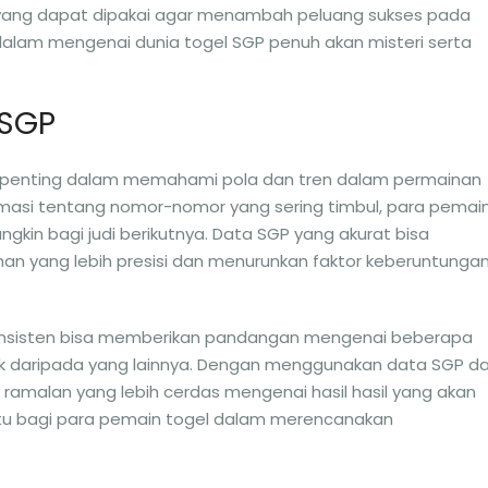
k yang dapat dipakai agar menambah peluang sukses pada
h dalam mengenai dunia togel SGP penuh akan misteri serta
 SGP
ah penting dalam memahami pola dan tren dalam permainan
rmasi tentang nomor-nomor yang sering timbul, para pemai
n bagi judi berikutnya. Data SGP yang akurat bisa
n yang lebih presisi dan menurunkan faktor keberuntunga
konsisten bisa memberikan pandangan mengenai beberapa
k daripada yang lainnya. Dengan menggunakan data SGP da
ramalan yang lebih cerdas mengenai hasil hasil yang akan
ntu bagi para pemain togel dalam merencanakan