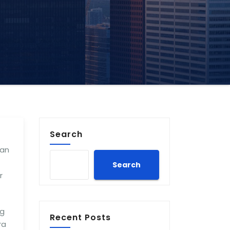
Search
dan
Search
r
ng
Recent Posts
ra