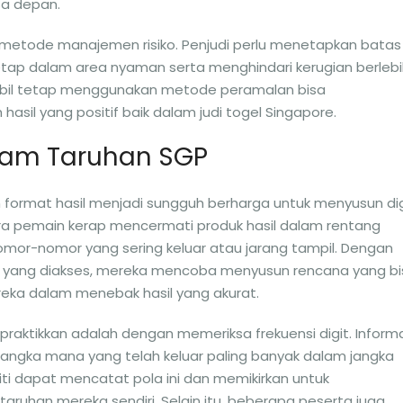
sa depan.
 metode manajemen risiko. Penjudi perlu menetapkan batas
tap dalam area nyaman serta menghindari kerugian berlebi
ambil tetap menggunakan metode peramalan bisa
il yang positif baik dalam judi togel Singapore.
lam Taruhan SGP
n format hasil menjadi sungguh berharga untuk menyusun dig
ara pemain kerap mencermati produk hasil dalam rentang
nomor-nomor yang sering keluar atau jarang tampil. Dengan
ang diakses, mereka mencoba menyusun rencana yang bi
ka dalam menebak hasil yang akurat.
raktikkan adalah dengan memeriksa frekuensi digit. Inform
angka mana yang telah keluar paling banyak dalam jangka
iti dapat mencatat pola ini dan memikirkan untuk
ruhan mereka sendiri. Selain itu, beberapa peserta juga