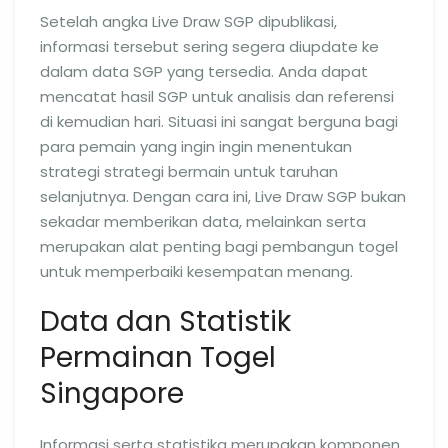
Setelah angka Live Draw SGP dipublikasi,
informasi tersebut sering segera diupdate ke
dalam data SGP yang tersedia. Anda dapat
mencatat hasil SGP untuk analisis dan referensi
di kemudian hari. Situasi ini sangat berguna bagi
para pemain yang ingin ingin menentukan
strategi strategi bermain untuk taruhan
selanjutnya. Dengan cara ini, Live Draw SGP bukan
sekadar memberikan data, melainkan serta
merupakan alat penting bagi pembangun togel
untuk memperbaiki kesempatan menang.
Data dan Statistik
Permainan Togel
Singapore
Informasi serta statistika merupakan komponen