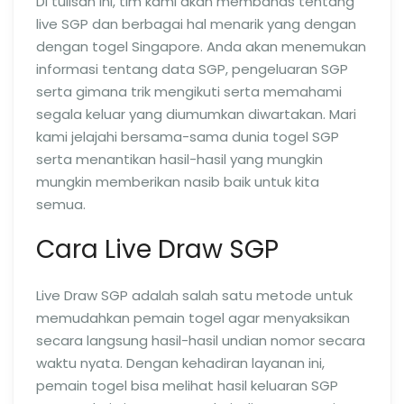
Di tulisan ini, tim kami akan membahas tentang
live SGP dan berbagai hal menarik yang dengan
dengan togel Singapore. Anda akan menemukan
informasi tentang data SGP, pengeluaran SGP
serta gimana trik mengikuti serta memahami
segala keluar yang diumumkan diwartakan. Mari
kami jelajahi bersama-sama dunia togel SGP
serta menantikan hasil-hasil yang mungkin
mungkin memberikan nasib baik untuk kita
semua.
Cara Live Draw SGP
Live Draw SGP adalah salah satu metode untuk
memudahkan pemain togel agar menyaksikan
secara langsung hasil-hasil undian nomor secara
waktu nyata. Dengan kehadiran layanan ini,
pemain togel bisa melihat hasil keluaran SGP