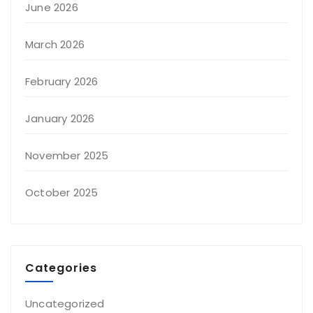
June 2026
March 2026
February 2026
January 2026
November 2025
October 2025
Categories
Uncategorized