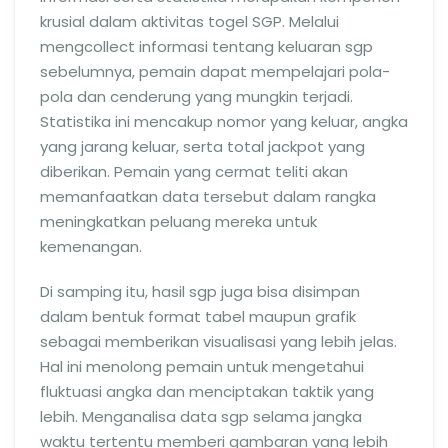
krusial dalam aktivitas togel SGP. Melalui
mengcollect informasi tentang keluaran sgp
sebelumnya, pemain dapat mempelajari pola-
pola dan cenderung yang mungkin terjadi.
Statistika ini mencakup nomor yang keluar, angka
yang jarang keluar, serta total jackpot yang
diberikan. Pemain yang cermat teliti akan
memanfaatkan data tersebut dalam rangka
meningkatkan peluang mereka untuk
kemenangan.
Di samping itu, hasil sgp juga bisa disimpan
dalam bentuk format tabel maupun grafik
sebagai memberikan visualisasi yang lebih jelas.
Hal ini menolong pemain untuk mengetahui
fluktuasi angka dan menciptakan taktik yang
lebih. Menganalisa data sgp selama jangka
waktu tertentu memberi gambaran yang lebih