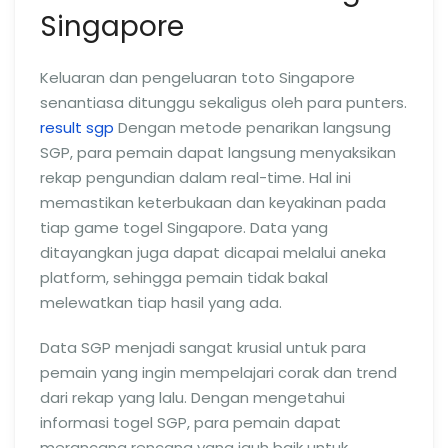
Singapore
Keluaran dan pengeluaran toto Singapore
senantiasa ditunggu sekaligus oleh para punters.
result sgp
Dengan metode penarikan langsung
SGP, para pemain dapat langsung menyaksikan
rekap pengundian dalam real-time. Hal ini
memastikan keterbukaan dan keyakinan pada
tiap game togel Singapore. Data yang
ditayangkan juga dapat dicapai melalui aneka
platform, sehingga pemain tidak bakal
melewatkan tiap hasil yang ada.
Data SGP menjadi sangat krusial untuk para
pemain yang ingin mempelajari corak dan trend
dari rekap yang lalu. Dengan mengetahui
informasi togel SGP, para pemain dapat
merancang rencana yang jauh baik untuk