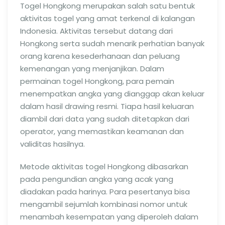
Togel Hongkong merupakan salah satu bentuk
aktivitas togel yang amat terkenal di kalangan
Indonesia. Aktivitas tersebut datang dari
Hongkong serta sudah menarik perhatian banyak
orang karena kesederhanaan dan peluang
kemenangan yang menjanjikan. Dalam
permainan togel Hongkong, para pemain
menempatkan angka yang dianggap akan keluar
dalam hasil drawing resmi. Tiapa hasil keluaran
diambil dari data yang sudah ditetapkan dari
operator, yang memastikan keamanan dan
validitas hasilnya.
Metode aktivitas togel Hongkong dibasarkan
pada pengundian angka yang acak yang
diadakan pada harinya. Para pesertanya bisa
mengambil sejumlah kombinasi nomor untuk
menambah kesempatan yang diperoleh dalam