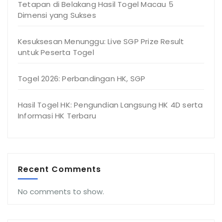
Tetapan di Belakang Hasil Togel Macau 5
Dimensi yang Sukses
Kesuksesan Menunggu: Live SGP Prize Result
untuk Peserta Togel
Togel 2026: Perbandingan HK, SGP
Hasil Togel HK: Pengundian Langsung HK 4D serta
Informasi HK Terbaru
Recent Comments
No comments to show.