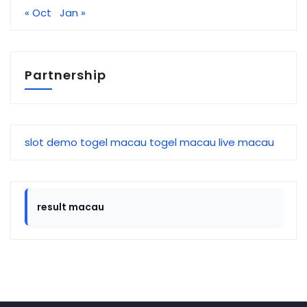
« Oct
Jan »
Partnership
slot demo
togel macau
togel macau
live macau
result macau