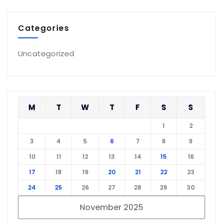
Categories
Uncategorized
M
T
W
T
F
S
S
1
2
3
4
5
6
7
8
9
10
11
12
13
14
15
16
17
18
19
20
21
22
23
24
25
26
27
28
29
30
November 2025