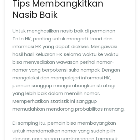
Tips Membangkitkan
Nasib Baik
Untuk menghasilkan nasib baik di permainan
Toto HK, penting untuk mengerti trend dan
informasi HK yang dapat diakses. Mengawasi
hasil hasil keluaran HK selama waktu ke waktu
bisa menyediakan wawasan perihal nomor-
nomor yang berpotensi suka nampak. Dengan
mengoleksi dan mempelajari informasi HK,
pemain sanggup mengembangkan strategi
yang lebih baik dalam memilih nomor.
Memperhatikan statistik ini sanggup
memudahkan mendorong probabilitas menang.
Di samping itu, pemain bisa membayangkan
untuk mendamaikan nomor yang sudah pilih
dengan cara secara sembarangan termasuk