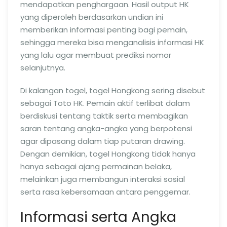
mendapatkan penghargaan. Hasil output HK
yang diperoleh berdasarkan undian ini
memberikan informasi penting bagi pemain,
sehingga mereka bisa menganalisis informasi HK
yang lalu agar membuat prediksi nomor
selanjutnya.
Di kalangan togel, togel Hongkong sering disebut
sebagai Toto HK. Pemain aktif terlibat dalam
berdiskusi tentang taktik serta membagikan
saran tentang angka-angka yang berpotensi
agar dipasang dalam tiap putaran drawing.
Dengan demikian, togel Hongkong tidak hanya
hanya sebagai ajang permainan belaka,
melainkan juga membangun interaksi sosial
serta rasa kebersamaan antara penggemar.
Informasi serta Angka