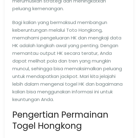
merumuskan strategi dan meningkatkan
peluang kemenangan.
Bagi kalian yang bermaksud membangun
keberuntungan melalui Toto Hongkong,
memahami pengeluaran HK dan mengkaji data
HK adalah langkah awal yang penting. Dengan
memantau output HK secara teratur, Anda
dapat melihat pola dan tren yang mungkin
muncul, sehingga bisa memaksimalkan peluang
untuk mendapatkan jackpot. Mari kita jelajahi
lebih dalam mengenai togel HK dan bagaimana
kalian bisa menggunakan informasi ini untuk
keuntungan Anda.
Pengertian Permainan
Togel Hongkong