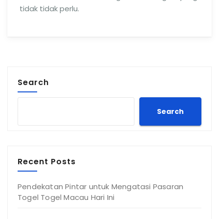
tidak tidak perlu.
Search
Search
Recent Posts
Pendekatan Pintar untuk Mengatasi Pasaran
Togel Togel Macau Hari Ini