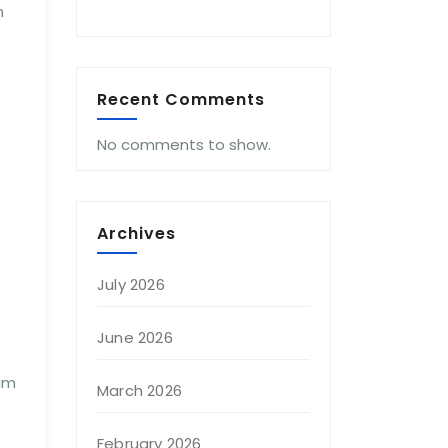
n
Recent Comments
No comments to show.
Archives
July 2026
June 2026
am
March 2026
February 2026